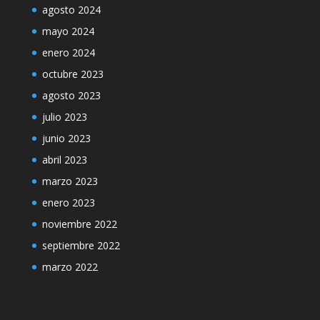
agosto 2024
mayo 2024
enero 2024
octubre 2023
agosto 2023
julio 2023
junio 2023
abril 2023
marzo 2023
enero 2023
noviembre 2022
septiembre 2022
marzo 2022