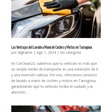
Las Ventajas del Lavado a Mano de Coches y Motos en Tarragona
por
digitalme
|
Ago 1, 2024
|
Sin categoría
En CarClean23, sabemos que tu vehículo es más que
un simple medio de transporte; es una extensión de ti
y una inversión valiosa. Por eso, ofrecemos servicios
de lavado a mano de coches y motos en Tarragona,
garantizando que tu vehículo reciba el cuidado y la
atención...