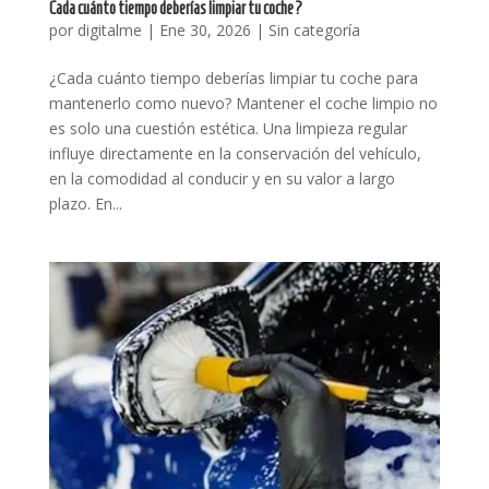
Cada cuánto tiempo deberías limpiar tu coche?
por
digitalme
|
Ene 30, 2026
|
Sin categoría
¿Cada cuánto tiempo deberías limpiar tu coche para
mantenerlo como nuevo? Mantener el coche limpio no
es solo una cuestión estética. Una limpieza regular
influye directamente en la conservación del vehículo,
en la comodidad al conducir y en su valor a largo
plazo. En...