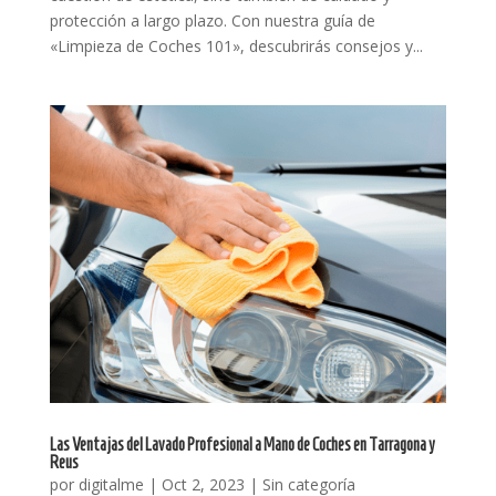
protección a largo plazo. Con nuestra guía de
«Limpieza de Coches 101», descubrirás consejos y...
Las Ventajas del Lavado Profesional a Mano de Coches en Tarragona y
Reus
por
digitalme
|
Oct 2, 2023
|
Sin categoría