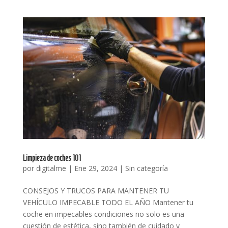
Limpieza de coches 101
por
digitalme
|
Ene 29, 2024
|
Sin categoría
CONSEJOS Y TRUCOS PARA MANTENER TU
VEHÍCULO IMPECABLE TODO EL AÑO Mantener tu
coche en impecables condiciones no solo es una
cuestión de estética, sino también de cuidado y