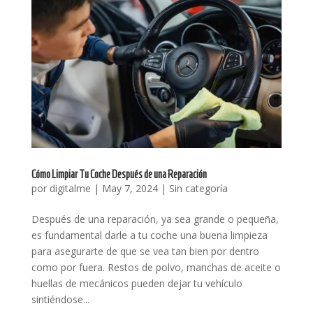
Cómo Limpiar Tu Coche Después de una Reparación
por
digitalme
|
May 7, 2024
|
Sin categoría
Después de una reparación, ya sea grande o pequeña,
es fundamental darle a tu coche una buena limpieza
para asegurarte de que se vea tan bien por dentro
como por fuera. Restos de polvo, manchas de aceite o
huellas de mecánicos pueden dejar tu vehículo
sintiéndose...