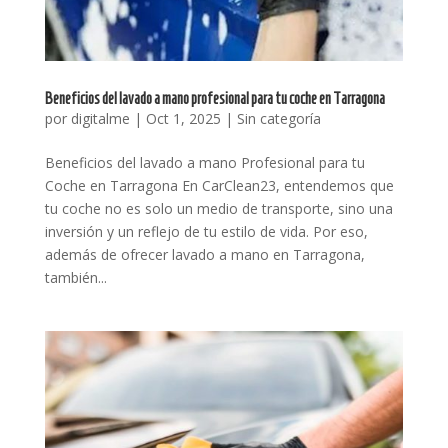
Beneficios del lavado a mano profesional para tu coche en Tarragona
por
digitalme
|
Oct 1, 2025
|
Sin categoría
Beneficios del lavado a mano Profesional para tu
Coche en Tarragona En CarClean23, entendemos que
tu coche no es solo un medio de transporte, sino una
inversión y un reflejo de tu estilo de vida. Por eso,
además de ofrecer lavado a mano en Tarragona,
también...