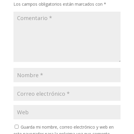
Los campos obligatorios están marcados con
*
Guarda mi nombre, correo electrónico y web en
este navegador para la próxima vez que comente.