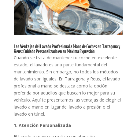
​Las Ventajas del Lavado Profesional a Mano de Coches en Tarragona y
Reus: Cuidado Personalizado en su Máxima Expresión
Cuando se trata de mantener tu coche en excelente
estado, el lavado es una parte fundamental del
mantenimiento. Sin embargo, no todos los métodos
de lavado son iguales. En Tarragona y Reus, el lavado
profesional a mano se destaca como la opción
preferida por aquellos que buscan lo mejor para su
vehículo. Aquí te presentamos las ventajas de elegir el
lavado a mano en lugar del lavado a presión o el
lavado en túnel.
1. Atención Personalizada
El lavado a mano se realiza con atención