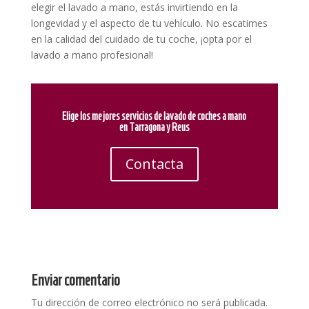
elegir el lavado a mano, estás invirtiendo en la
longevidad y el aspecto de tu vehículo. No escatimes
en la calidad del cuidado de tu coche, ¡opta por el
lavado a mano profesional!
Elige los mejores servicios de lavado de coches a mano
en Tarragona y Reus
Contacta
Enviar comentario
Tu dirección de correo electrónico no será publicada.