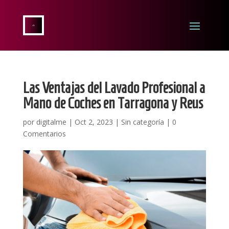
Las Ventajas del Lavado Profesional a
Mano de Coches en Tarragona y Reus
por
digitalme
|
Oct 2, 2023
|
Sin categoría
|
0
Comentarios