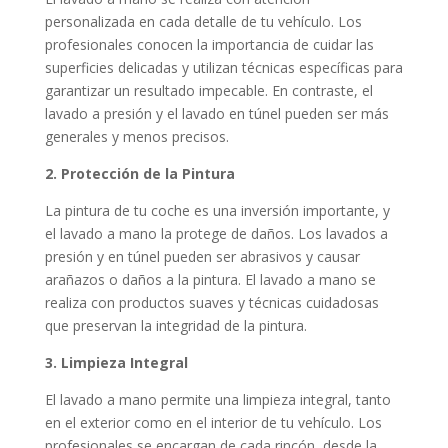
personalizada en cada detalle de tu vehículo. Los
profesionales conocen la importancia de cuidar las
superficies delicadas y utilizan técnicas específicas para
garantizar un resultado impecable. En contraste, el
lavado a presión y el lavado en túnel pueden ser más
generales y menos precisos.
2. Protección de la Pintura
La pintura de tu coche es una inversión importante, y
el lavado a mano la protege de daños. Los lavados a
presión y en túnel pueden ser abrasivos y causar
arañazos o daños a la pintura. El lavado a mano se
realiza con productos suaves y técnicas cuidadosas
que preservan la integridad de la pintura.
3. Limpieza Integral
El lavado a mano permite una limpieza integral, tanto
en el exterior como en el interior de tu vehículo. Los
profesionales se encargan de cada rincón, desde la