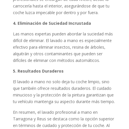
carrocería hasta el interior, asegurándose de que tu
coche luzca impecable por dentro y por fuera.
4. Eliminación de Suciedad Incrustada
Las manos expertas pueden abordar la suciedad más
difícil de eliminar. El lavado a mano es especialmente
efectivo para eliminar insectos, resina de árboles,
alquitrán y otros contaminantes que pueden ser
difíciles de eliminar con métodos automáticos.
5. Resultados Duraderos
El lavado a mano no solo deja tu coche limpio, sino
que también ofrece resultados duraderos. El cuidado
minucioso y la protección de la pintura garantizan que
tu vehículo mantenga su aspecto durante más tiempo.
En resumen, el lavado profesional a mano en
Tarragona y Reus se destaca como la opción superior
en términos de cuidado y protección de tu coche. Al