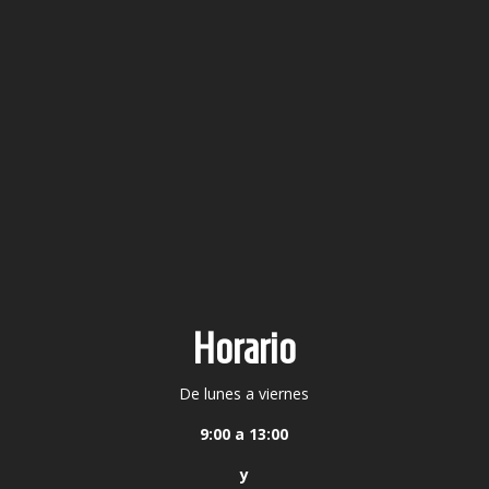
Horario
De lunes a viernes
9:00 a 13:00
y